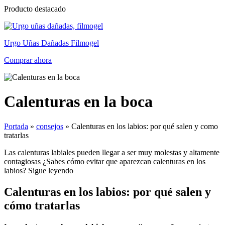
Producto destacado
Urgo Uñas Dañadas Filmogel
Comprar ahora
Calenturas en la boca
Portada
»
consejos
»
Calenturas en los labios: por qué salen y como
tratarlas
Las calenturas labiales pueden llegar a ser muy molestas y altamente
contagiosas ¿Sabes cómo evitar que aparezcan calenturas en los
labios? Sigue leyendo
Calenturas en los labios: por qué salen y
cómo tratarlas