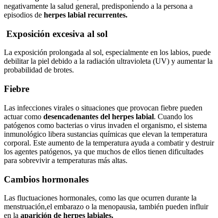
negativamente la salud general, predisponiendo a la persona a
episodios de
herpes labial recurrentes.
Exposición excesiva al sol
La exposición prolongada al sol, especialmente en los labios, puede
debilitar la piel debido a la radiación ultravioleta (UV) y aumentar la
probabilidad de brotes.
Fiebre
Las infecciones virales o situaciones que provocan fiebre pueden
actuar como
desencadenantes del herpes labial
. Cuando los
patógenos como bacterias o virus invaden el organismo, el sistema
inmunológico libera sustancias químicas que elevan la temperatura
corporal. Este aumento de la temperatura ayuda a combatir y destruir
los agentes patógenos, ya que muchos de ellos tienen dificultades
para sobrevivir a temperaturas más altas.
Cambios hormonales
Las fluctuaciones hormonales, como las que ocurren durante la
menstruación,el embarazo o la menopausia, también pueden influir
en la
aparición de herpes labiales.