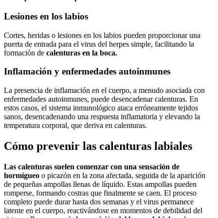
Lesiones en los labios
Cortes, heridas o lesiones en los labios pueden proporcionar una
puerta de entrada para el virus del herpes simple, facilitando la
formación de
calenturas en la boca.
Inflamación y enfermedades autoinmunes
La presencia de inflamación en el cuerpo, a menudo asociada con
enfermedades autoinmunes, puede desencadenar calenturas. En
estos casos, el sistema inmunológico ataca erróneamente tejidos
sanos, desencadenando una respuesta inflamatoria y elevando la
temperatura corporal, que deriva en calenturas.
Cómo prevenir las calenturas labiales
Las calenturas suelen comenzar con una sensación de
hormigueo
o picazón en la zona afectada, seguida de la aparición
de pequeñas ampollas llenas de líquido. Estas ampollas pueden
romperse, formando costras que finalmente se caen. El proceso
completo puede durar hasta dos semanas y el virus permanece
latente en el cuerpo, reactivándose en momentos de debilidad del