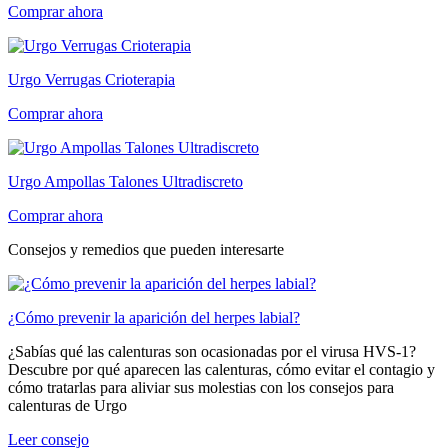
Comprar ahora
Urgo Verrugas Crioterapia
Comprar ahora
Urgo Ampollas Talones Ultradiscreto
Comprar ahora
Consejos y remedios que pueden interesarte
¿Cómo prevenir la aparición del herpes labial?
¿Sabías qué las calenturas son ocasionadas por el virusa HVS-1?
Descubre por qué aparecen las calenturas, cómo evitar el contagio y
cómo tratarlas para aliviar sus molestias con los consejos para
calenturas de Urgo
Leer consejo