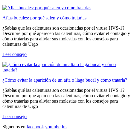
Aftas bucales: por qué salen y cómo tratarlas
¿Sabías qué las calenturas son ocasionadas por el virusa HVS-1?
Descubre por qué aparecen las calenturas, cómo evitar el contagio y
cómo tratarlas para aliviar sus molestias con los consejos para
calenturas de Urgo
Leer consejo
¿Cómo evitar la aparición de un afta o llaga bucal y cómo tratarla?
¿Sabías qué las calenturas son ocasionadas por el virusa HVS-1?
Descubre por qué aparecen las calenturas, cómo evitar el contagio y
cómo tratarlas para aliviar sus molestias con los consejos para
calenturas de Urgo
Leer consejo
Síguenos en
facebook
youtube
Ins